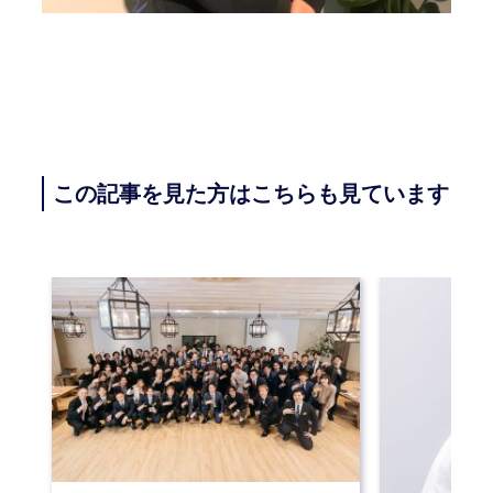
この記事を見た方はこちらも見ています