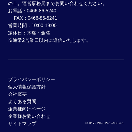
の上。運営事務局までお問い合わせください。
お電話：0466-86-5240
FAX：0466-86-5241
営業時間：10:00-19:00
定休日：木曜・金曜
※通常2営業日以内に返信いたします。
プライバシーポリシー
個人情報保護方針
会社概要
よくある質問
企業様向けページ
企業様お問い合わせ
サイトマップ
©2017 - 2023 2ndPASS inc.