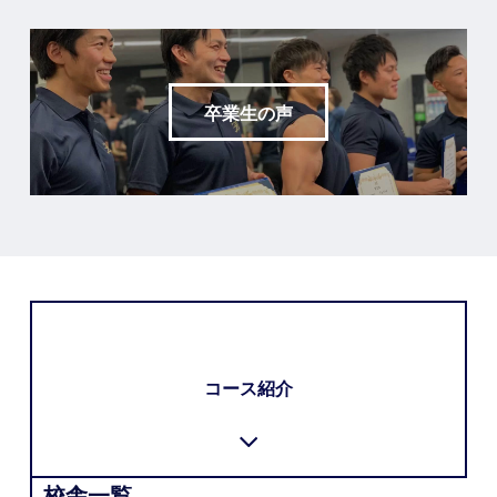
卒業生の声
コース紹介
校舎一覧