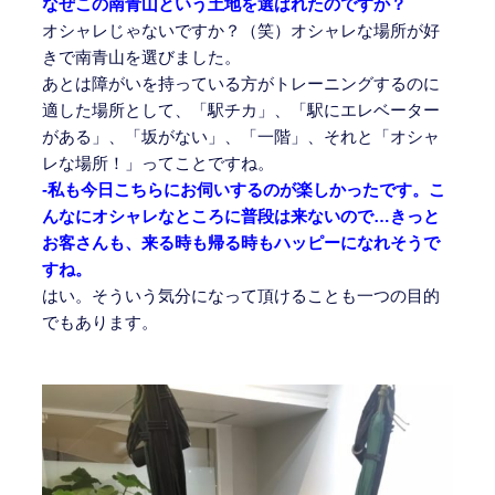
なぜこの南青山という土地を選ばれたのですか？
オシャレじゃないですか？（笑）オシャレな場所が好
きで南青山を選びました。
あとは障がいを持っている方がトレーニングするのに
適した場所として、「駅チカ」、「駅にエレベーター
がある」、「坂がない」、「一階」、それと「オシャ
レな場所！」ってことですね。
-私も今日こちらにお伺いするのが楽しかったです。こ
んなにオシャレなところに普段は来ないので…きっと
お客さんも、来る時も帰る時もハッピーになれそうで
すね。
はい。そういう気分になって頂けることも一つの目的
でもあります。