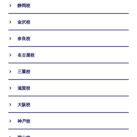
静岡校
金沢校
奈良校
名古屋校
三重校
滋賀校
大阪校
神戸校