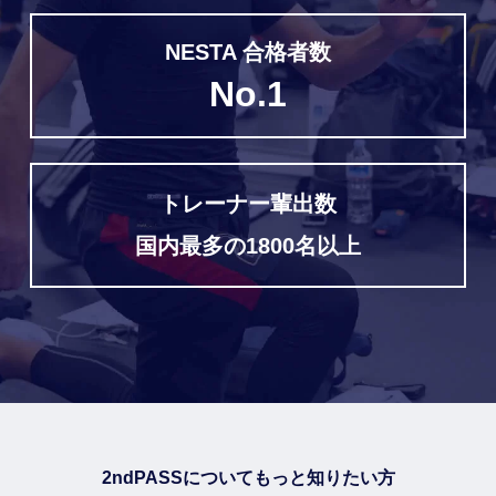
NESTA 合格者数
No.1
トレーナー輩出数
国内最多の1800名以上
2ndPASSについてもっと知りたい方