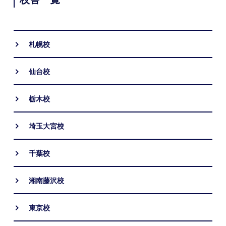
札幌校
仙台校
栃木校
埼玉大宮校
千葉校
湘南藤沢校
東京校