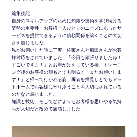
編集後記
自身のスキルアップのために知識や技術を学び続ける
姿勢の重要性、お客様一人ひとりのニーズにあったサ
ービスを提供できるように信頼関係を築くことの大切
さを感じました。
私がお伺いした時に丁度、佐藤さんと船田さんがお客
様対応をされていました。「今日も頑張りましたね！
すごいですよ！」とお声がけをしている姿、トレーニ
ング後のお客様の顔もとても明るく「またお願いしま
す！」と帰って行かれる姿、両者を拝見しとてもアッ
トホームでお客様に寄り添うことを大切にされている
のだなと感じました。
知識と技術、そしてなによりもお客様を思いやる気持
ちが大切だと改めて痛感しました。