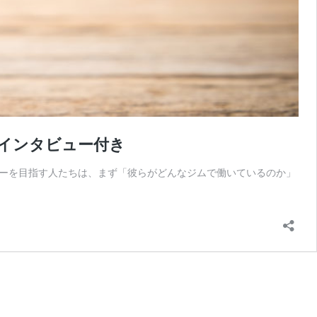
のインタビュー付き
ーを目指す人たちは、まず「彼らがどんなジムで働いているのか」