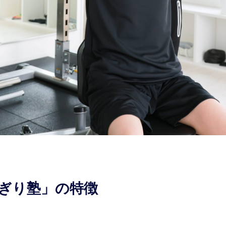
ぎり塾」の特徴