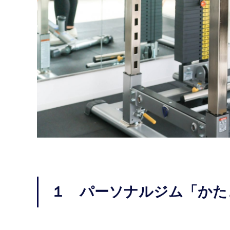
１ パーソナルジム「かた