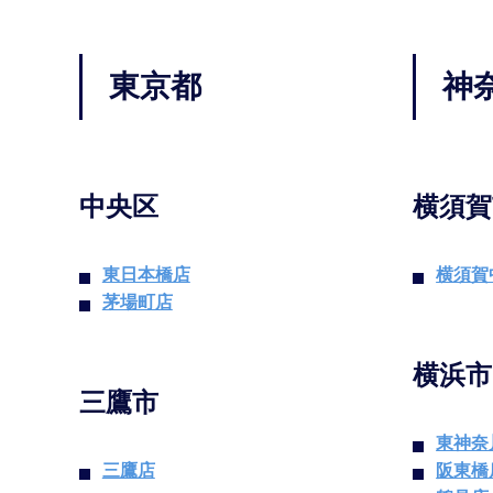
東京都
神
中央区
横須賀
東日本橋店
横須賀
茅場町店
横浜市
三鷹市
東神奈
三鷹店
阪東橋