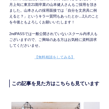
月上旬に東京21期卒業の山本健人さんもご採用を頂き
ました。山本さんの採用面接では「自分を文房具に例
えると？」というキラー質問もあったとか…2人のこと
を今後ともよろしくお願いいたします！
2ndPASSでは一般公開されていないスクール内求人も
ございますので、ご興味のある方はお気軽に資料請求
してくださいませ。
【無料相談をしてみる】
この記事を見た方はこちらも見ています