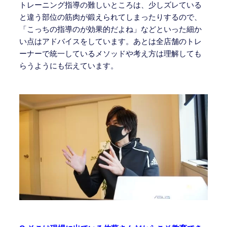
トレーニング指導の難しいところは、少しズレている
と違う部位の筋肉が鍛えられてしまったりするので、
「こっちの指導のが効果的だよね」などといった細か
い点はアドバイスをしています。あとは全店舗のトレ
ーナーで統一しているメソッドや考え方は理解しても
らうようにも伝えています。