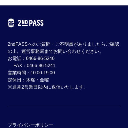
2ndPASSへのご質問・ご不明点がありましたらご確認
の上。運営事務局までお問い合わせください。
お電話：0466-86-5240
FAX：0466-86-5241
営業時間：10:00-19:00
定休日：木曜・金曜
※通常2営業日以内に返信いたします。
プライバシーポリシー