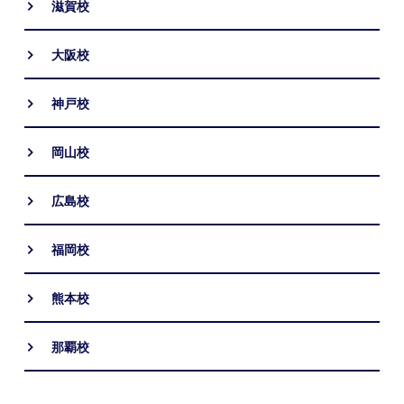
滋賀校
大阪校
神戸校
岡山校
広島校
福岡校
熊本校
那覇校