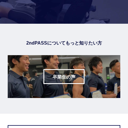
2ndPASSについてもっと知りたい方
卒業生の声