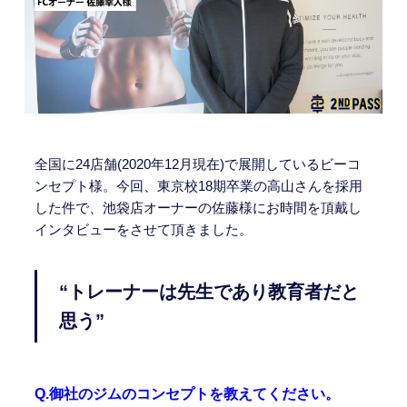
全国に24店舗(2020年12月現在)で展開しているビーコ
ンセプト様。今回、東京校18期卒業の高山さんを採用
した件で、池袋店オーナーの佐藤様にお時間を頂戴し
インタビューをさせて頂きました。
“トレーナーは先生であり教育者だと
思う”
Q.御社のジムのコンセプトを教えてください。