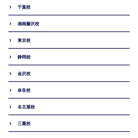
千葉校
湘南藤沢校
東京校
静岡校
金沢校
奈良校
名古屋校
三重校