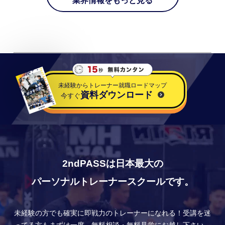
業界情報をもっと見る
未経験からトレーナー就職ロードマップ
資料ダウンロード
今すぐ
2ndPASSは日本最大の
パーソナルトレーナースクールです。
未経験の方でも確実に即戦力のトレーナーになれる！
受講を迷