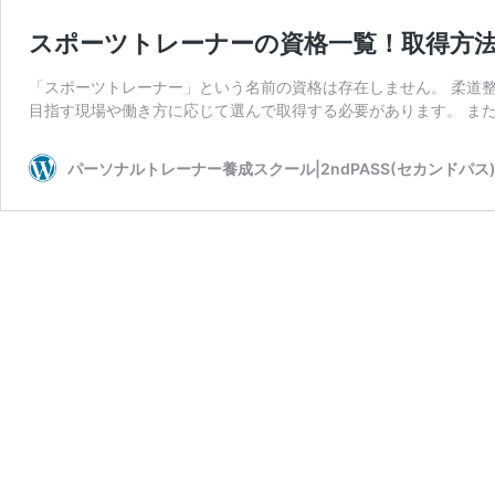
スポーツトレーナーの資格一覧！取得方
「スポーツトレーナー」という名前の資格は存在しません。 柔道整復師や
目指す現場や働き方に応じて選んで取得する必要があります。 また
パーソナルトレーナー養成スクール|2ndPASS(セカンドパス