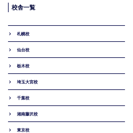
校舎一覧
札幌校
仙台校
栃木校
埼玉大宮校
千葉校
湘南藤沢校
東京校