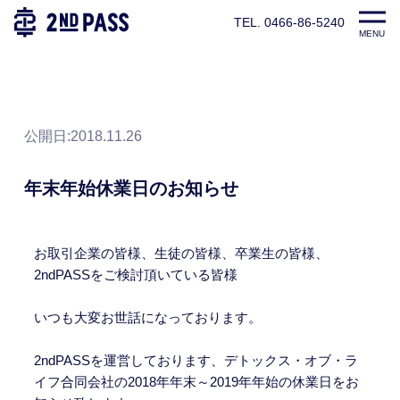
TEL. 0466-86-5240
TOP
お知らせ
年末年始休業日のお知らせ
MENU
公開日:
2018.11.26
年末年始休業日のお知らせ
お取引企業の皆様、生徒の皆様、卒業生の皆様、
2ndPASSをご検討頂いている皆様
いつも大変お世話になっております。
2ndPASSを運営しております、デトックス・オブ・ラ
イフ合同会社の2018年年末～2019年年始の休業日をお