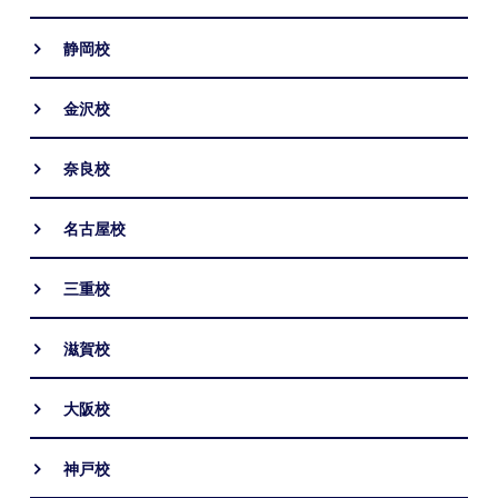
静岡校
金沢校
奈良校
名古屋校
三重校
滋賀校
大阪校
神戸校