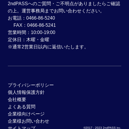
2ndPASSへのご質問・ご不明点がありましたらご確認
の上。運営事務局までお問い合わせください。
お電話：0466-86-5240
FAX：0466-86-5241
営業時間：10:00-19:00
定休日：木曜・金曜
※通常2営業日以内に返信いたします。
プライバシーポリシー
個人情報保護方針
会社概要
よくある質問
企業様向けページ
企業様お問い合わせ
サイトマップ
©2017 - 2023 2ndPASS inc.