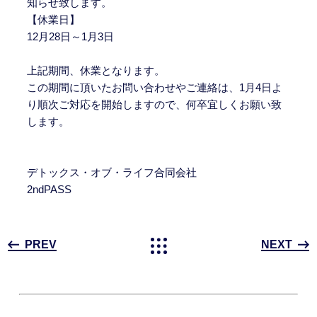
知らせ致します。
【休業日】
12月28日～1月3日
上記期間、休業となります。
この期間に頂いたお問い合わせやご連絡は、1月4日よ
り順次ご対応を開始しますので、何卒宜しくお願い致
します。
デトックス・オブ・ライフ合同会社
2ndPASS
PREV
NEXT