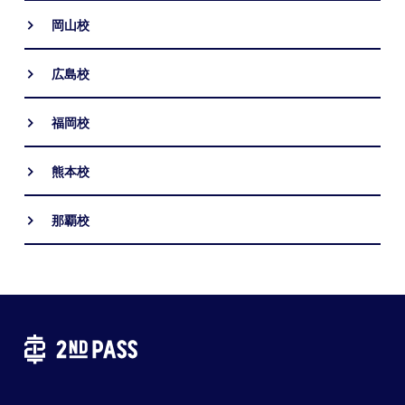
岡山校
広島校
福岡校
熊本校
那覇校