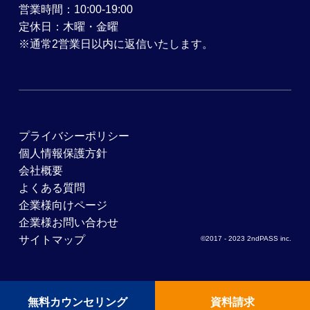
営業時間：10:00-19:00
定休日：木曜・金曜
※通常2営業日以内に返信いたします。
プライバシーポリシー
個人情報保護方針
会社概要
よくある質問
企業様向けページ
企業様お問い合わせ
サイトマップ
©2017 - 2023 2ndPASS inc.
無料カウンセリング
資料請求