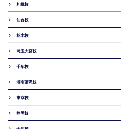
札幌校
仙台校
栃木校
埼玉大宮校
千葉校
湘南藤沢校
東京校
静岡校
金沢校