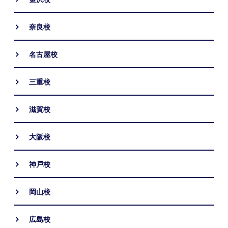
奈良校
名古屋校
三重校
滋賀校
大阪校
神戸校
岡山校
広島校