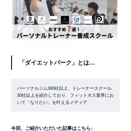
「ダイエットパーク」とは…
パーソナルジム300社以上、トレーナースクール
30社以上を紹介しており、フィットネス業界にお
いて「なりたい」を叶えるメディア
今回、ご紹介いただいた記事はこちら↓