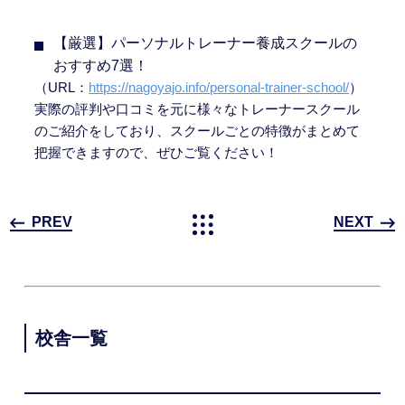
【厳選】パーソナルトレーナー養成スクールの
おすすめ7選！
（URL：
https://nagoyajo.info/personal-trainer-school/
）
実際の評判や口コミを元に様々なトレーナースクール
のご紹介をしており、スクールごとの特徴がまとめて
把握できますので、ぜひご覧ください！
PREV
NEXT
校舎一覧