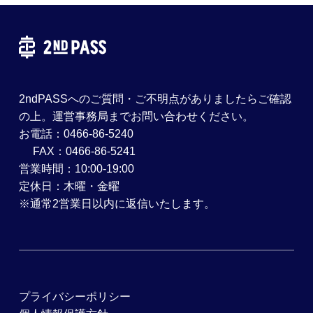
2ndPASSへのご質問・ご不明点がありましたらご確認
の上。運営事務局までお問い合わせください。
お電話：0466-86-5240
FAX：0466-86-5241
営業時間：10:00-19:00
定休日：木曜・金曜
※通常2営業日以内に返信いたします。
プライバシーポリシー