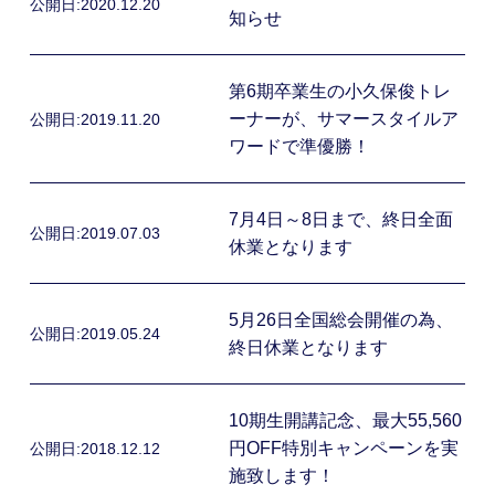
公開日:
2020.12.20
知らせ
第6期卒業生の小久保俊トレ
ーナーが、サマースタイルア
公開日:
2019.11.20
ワードで準優勝！
7月4日～8日まで、終日全面
公開日:
2019.07.03
休業となります
5月26日全国総会開催の為、
公開日:
2019.05.24
終日休業となります
10期生開講記念、最大55,560
円OFF特別キャンペーンを実
公開日:
2018.12.12
施致します！