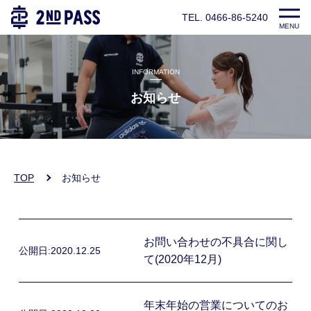
TEL. 0466-86-5240
MENU
INFORMATION
お知らせ
TOP
お知らせ
お問い合わせの不具合に関し
公開日:
2020.12.25
て(2020年12月)
年末年始の営業についてのお