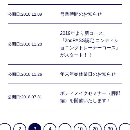
営業時間のお知らせ
公開日:
2018.12.09
2019年より新コース、
『2ndPASS認定 コンディシ
公開日:
2018.11.28
ョニングトレーナーコース』
がスタート！！
年末年始休業日のお知らせ
公開日:
2018.11.26
ボディメイクセミナー（脚部
公開日:
2018.07.31
編）を開催いたします！
...
2
3
4
...
10
20
30
...