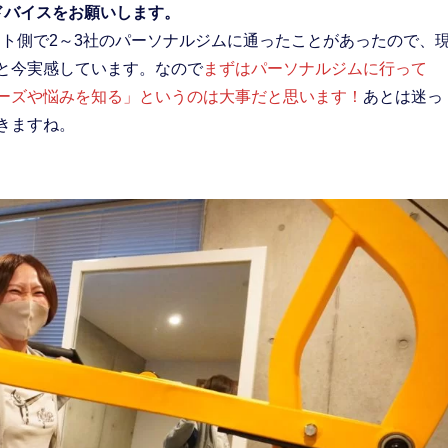
アドバイスをお願いします。
アント側で2～3社のパーソナルジムに通ったことがあったので、
と今実感しています。なので
まずはパーソナルジムに行って
ーズや悩みを知る」というのは大事だと思います！
あとは迷っ
きますね。