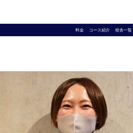
料金
コース紹介
校舎一覧