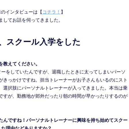
様のインタビューは【
コチラ！
】
ましてお話を伺ってきました。
そ、スクール入学をした
を教えてください。
ターをしていたんですが、退職したときに太ってしまいパーソ
がきっかけですね。担当トレーナーがお子さんもいるのにスト
、選択肢にパーソナルトレーナーが入ってきました。本当は乗
ですが、勤務地が郊外だったり朝の時間が早かったりするのが
てたんですね！パーソナルトレーナーに興味を持ち始めてスクー
学した理由などありますか？