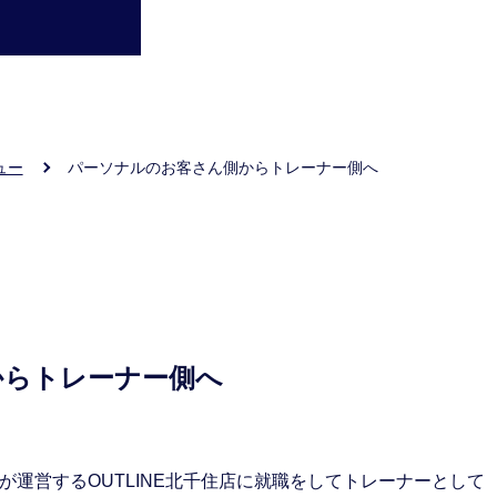
ュー
パーソナルのお客さん側からトレーナー側へ
からトレーナー側へ
が運営するOUTLINE北千住店に就職をしてトレーナーとして