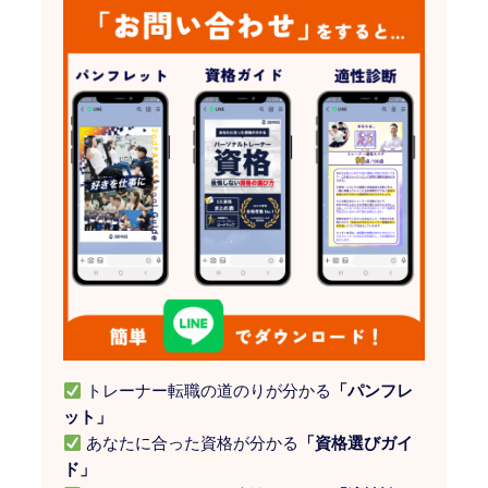
トレーナー転職の道のりが分かる
「パンフレ
ット」
あなたに合った資格が分かる
「資格選びガイ
ド」