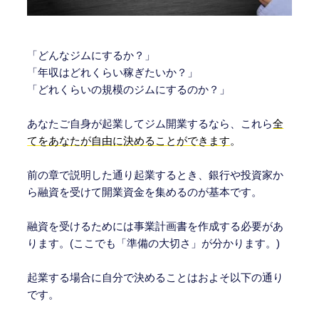
「どんなジムにするか？」
「年収はどれくらい稼ぎたいか？」
「どれくらいの規模のジムにするのか？」
あなたご自身が起業してジム開業するなら、これら
全
てをあなたが自由に決めることができます
。
前の章で説明した通り起業するとき、銀行や投資家か
ら融資を受けて開業資金を集めるのが基本です。
融資を受けるためには事業計画書を作成する必要があ
ります。(ここでも「準備の大切さ」が分かります。)
起業する場合に自分で決めることはおよそ以下の通り
です。