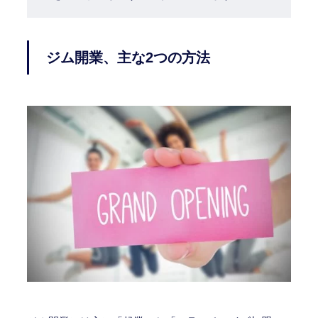
ジム開業、主な2つの方法