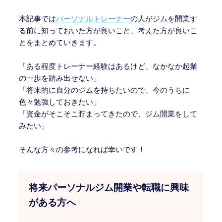
本記事では
パーソナルトレーナー
の人がジムを開業す
る前に知っておいた方が良いこと、考えた方が良いこ
とをまとめていきます。
「ある程度トレーナー経験はあるけど、なかなか起業
の一歩を踏み出せない」
「将来的に自分のジムを持ちたいので、今のうちに
色々勉強しておきたい」
「資金がそこそこ貯まってきたので、ジム開業をして
みたい」
そんな方々の参考になれば幸いです！
将来パーソナルジム開業や転職に興味
がある方へ