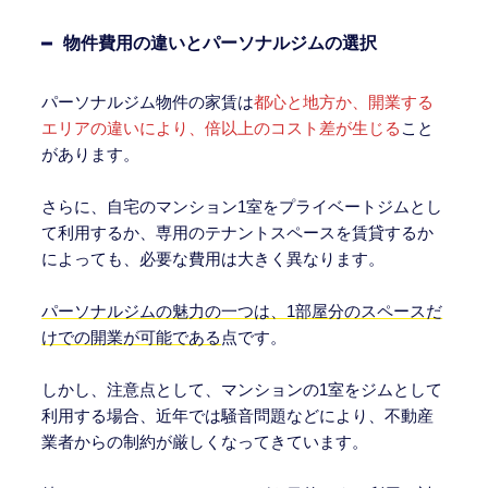
物件費用の違いとパーソナルジムの選択
パーソナルジム物件の家賃は
都心と地方か、開業する
エリアの違いにより、倍以上のコスト差が生じる
こと
があります。
さらに、自宅のマンション1室をプライベートジムとし
て利用するか、専用のテナントスペースを賃貸するか
によっても、必要な費用は大きく異なります。
パーソナルジムの魅力の一つは、1部屋分のスペースだ
けでの開業が可能である
点です。
しかし、注意点として、マンションの1室をジムとして
利用する場合、近年では騒音問題などにより、不動産
業者からの制約が厳しくなってきています。