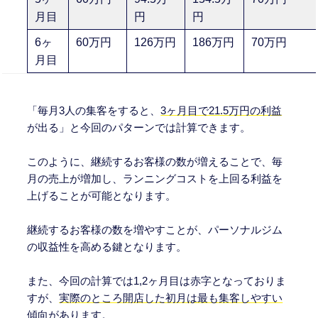
月目
円
円
6ヶ
60万円
126万円
186万円
70万円
月目
「毎月3人の集客をすると、
3ヶ月目で21.5万円の利益
が出る」と今回のパターンでは計算できます。
このように、継続するお客様の数が増えることで、毎
月の売上が増加し、ランニングコストを上回る利益を
上げることが可能となります。
継続するお客様の数を増やすことが、パーソナルジム
の収益性を高める鍵となります。
また、今回の計算では1,2ヶ月目は赤字となっておりま
すが、
実際のところ開店した初月は最も集客しやすい
傾向
があります。