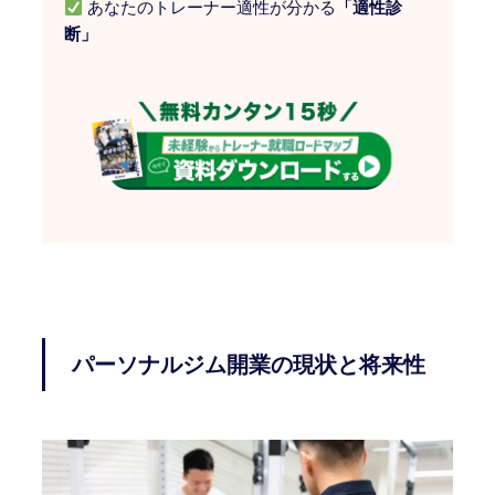
あなたのトレーナー適性が分かる
「適性診
断」
パーソナルジム開業の現状と将来性