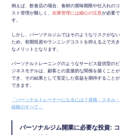
例えば、飲食店の場合、食材の賞味期限や仕入れのコ
スト管理が難しく、
在庫管理には細心の注意
が必要で
す。
しかし、パーソナルジムではそのようなリスクがない
ため、初期投資やランニングコストを抑える上で大き
なメリットとなります。
パーソナルトレーニングのようなサービス提供型のビ
ジネスモデルは、顧客との直接的な関係を築くことが
でき、その結果として安定した収益を期待することが
できます。
「パーソナルトレーナーになるには？資格・スキル・
経験のすべて」
パーソナルジム開業に必要な投資: コ