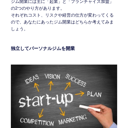
ジム開業には主に「起業」と「フランチャイズ加盟」
の2つのやり方があります。
それぞれコスト、リスクや経営の仕方が変わってくる
ので、あなたにあったジム開業はどちらか考えてみま
しょう。
独立してパーソナルジムを開業