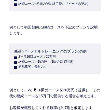
継続コース (初回の契約終了後、リピートの契約)
例として初回契約と継続コースを下記のプランで説明
します。
商品(パーソナルトレーニングのプラン)の例
2ヶ月16回コース：20万円
継続コース：15万円 (1回のみで計算)
新規集客：毎月3人
例として、2ヶ月16回のコースを20万円で提供し、その
後の継続コースを15万円で提供する場合を考えます。
お客様が継続してくれる確率は約7割と仮定します。