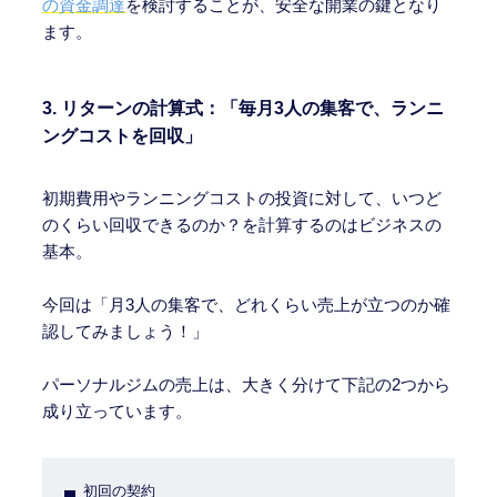
の資金調達
を検討することが、安全な開業の鍵となり
ます。
3. リターンの計算式：「毎月3人の集客で、ランニ
ングコストを回収」
初期費用やランニングコストの投資に対して、いつど
のくらい回収できるのか？を計算するのはビジネスの
基本。
今回は「月3人の集客で、どれくらい売上が立つのか確
認してみましょう！」
パーソナルジムの売上は、大きく分けて下記の2つから
成り立っています。
初回の契約