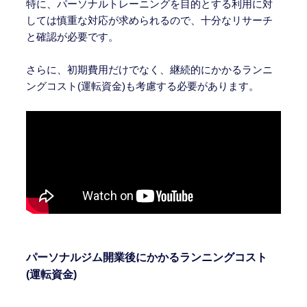
特に、パーソナルトレーニングを目的とする利用に対
しては慎重な対応が求められるので、十分なリサーチ
と確認が必要です。
さらに、初期費用だけでなく、継続的にかかるランニ
ングコスト(運転資金)も考慮する必要があります。
パーソナルジム開業後にかかるランニングコスト
(運転資金)