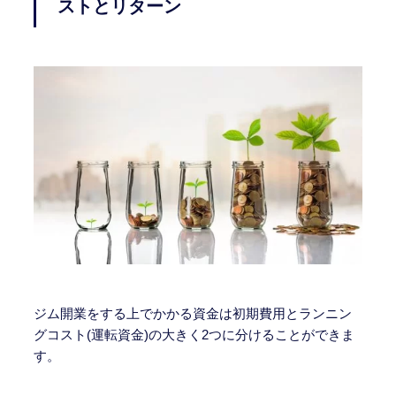
ストとリターン
ジム開業をする上でかかる資金は初期費用とランニン
グコスト(運転資金)の大きく2つに分けることができま
す。