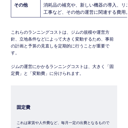
その他
消耗品の補充や、新しい機器の導入、リ
工事など、その他の運営に関連する費用
これらのランニングコストは、ジムの規模や運営方
針、立地条件などによって大きく変動するため、事前
の計画と予算の見直しを定期的に行うことが重要で
す。
ジムの運営にかかるランニングコストは、大きく「固
定費」と「変動費」に分けられます。
固定費
これは家賃や人件費など、毎月一定の出費となるもので