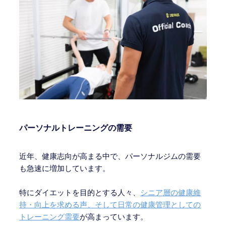
パーソナルトレーニングの需要
近年、健康志向が高まる中で、パーソナルジムの需要
も急速に増加しています。
特にダイエットを目的とする人々、
シニア層の健康維
持・向上を求める声、そして日常の健康管理としての
トレーニング需要
が高まっています。