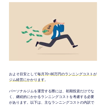
およそ目安として
毎月
70~80万円のランニングコストが
ジム経営にかかります
。
パーソナルジムを運営する際には、初期投資だけでな
く、継続的にかかるランニングコストを考慮する必要
があります。以下は、主なランニングコストの内訳で