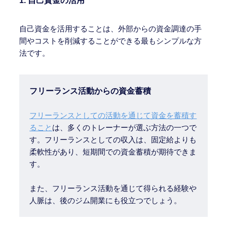
1.
自己資金の活用
自己資金を活用することは、外部からの資金調達の手
間やコストを削減することができる最もシンプルな方
法です。
フリーランス活動からの資金蓄積
フリーランスとしての活動を通じて資金を蓄積す
ること
は、多くのトレーナーが選ぶ方法の一つで
す。フリーランスとしての収入は、固定給よりも
柔軟性があり、短期間での資金蓄積が期待できま
す。
また、フリーランス活動を通じて得られる経験や
人脈は、後のジム開業にも役立つでしょう。