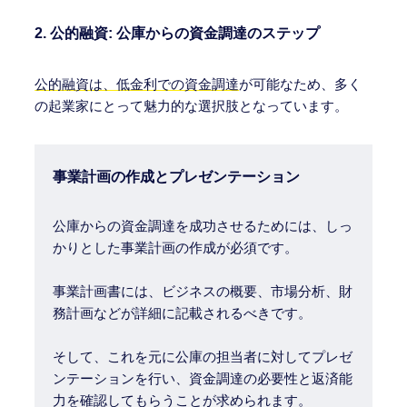
2.
公的融資: 公庫からの資金調達のステップ
公的融資は、低金利での資金調達
が可能なため、多く
の起業家にとって魅力的な選択肢となっています。
事業計画の作成とプレゼンテーション
公庫からの資金調達を成功させるためには、しっ
かりとした事業計画の作成が必須です。
事業計画書には、ビジネスの概要、市場分析、財
務計画などが詳細に記載されるべきです。
そして、これを元に公庫の担当者に対してプレゼ
ンテーションを行い、資金調達の必要性と返済能
力を確認してもらうことが求められます。