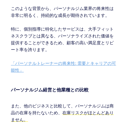
このような背景から、パーソナルジム業界の将来性は
非常に明るく、持続的な成長が期待されています。
特に、個別指導に特化したサービスは、大手フィット
ネスクラブとは異なる、パーソナライズされた価値を
提供することができるため、顧客の高い満足度とリピ
ート率を誇ります。
「パーソナルトレーナーの将来性: 需要とキャリアの可
能性」
パーソナルジム経営と他業種との比較
また、他のビジネスと比較して、パーソナルジムは商
品の在庫を持たないため、
在庫リスクがほとんどあり
ません。