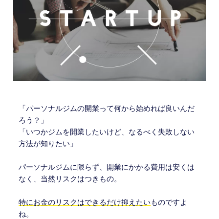
「パーソナルジムの開業って何から始めれば良いんだ
ろう？」
「いつかジムを開業したいけど、なるべく失敗しない
方法が知りたい」
パーソナルジムに限らず、開業にかかる費用は安くは
なく、当然リスクはつきもの。
特にお金のリスクはできるだけ抑えたい
ものですよ
ね。