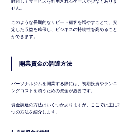
継続してサービスを利用されるケースが少なくありま
せん
。
このような長期的なリピート顧客を増やすことで、安
定した収益を確保し、ビジネスの持続性を高めること
ができます。
開業資金の調達方法
パーソナルジムを開業する際には、初期投資やランニ
ングコストを賄うための資金が必要です。
資金調達の方法はいくつかありますが、ここでは主に2
つの方法を紹介します。