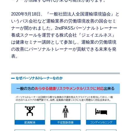
2020年9月18日、『一般社団法人全国運輸環境協会』と
いうバス会社など運輸業界の労働環境改善の国会セミ
ナーが開かれました。2ndPASSパーソナルトレーナー
養成スクールを運営する株式会社『ジェイエルネス』
は健康セミナー講師として参加し、運輸業の労働環境
の改善にパーソナルトレーナーが貢献できる未来を発
表。