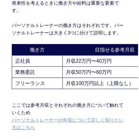
将来性を考えるときに働き方や給料は重要な要素で
す。
パーソナルトレーナーの働き方はそれぞれです。パー
ソナルトレーナーは大きく3つに分けて説明します。
働き方
目指せる参考月収
正社員
月収22万円〜40万円
業務委託
月収50万円〜60万円
フリーランス
月収100万円以上（上限なし）
ここでは参考月収とそれぞれの働き方について触れて
いくため
パーソナルトレーナーの年収について詳しく知りたい
方はこちら