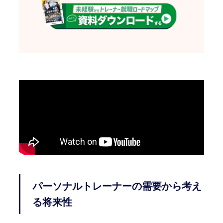
パーソナルトレーナーの需要から考え
る将来性