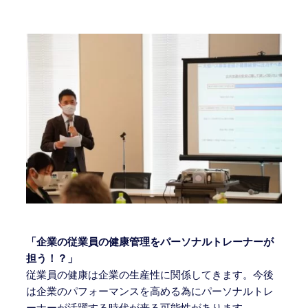
「企業の従業員の健康管理をパーソナルトレーナーが
担う！？」
従業員の健康は企業の生産性に関係してきます。今後
は企業のパフォーマンスを高める為にパーソナルトレ
ーナーが活躍する時代が来る可能性があります。