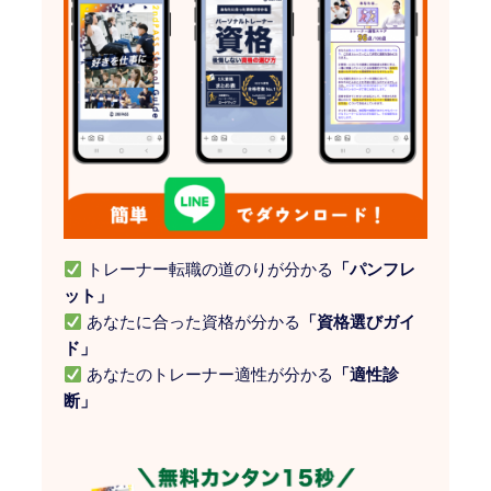
トレーナー転職の道のりが分かる
「パンフレ
ット」
あなたに合った資格が分かる
「資格選びガイ
ド」
あなたのトレーナー適性が分かる
「適性診
断」