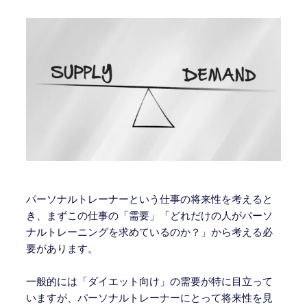
パーソナルトレーナーという仕事の将来性を考えると
き、まずこの仕事の「需要」「どれだけの人がパーソ
ナルトレーニングを求めているのか？」から考える必
要があります。
一般的には「ダイエット向け」の需要が特に目立って
いますが、パーソナルトレーナーにとって将来性を見