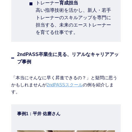
トレーナー
育成担当
高い指導技術を活かし、新人・若手
トレーナーのスキルアップを専門に
担当する、未来のエーストレーナー
を育てる仕事です。
2ndPASS卒業生に見る、リアルなキャリアアッ
プ事例
「本当にそんなに早く昇進できるの？」と疑問に思う
かもしれませんが
2ndPASSスクール
の例を紹介しま
す。
事例1：平井 佑磨さん