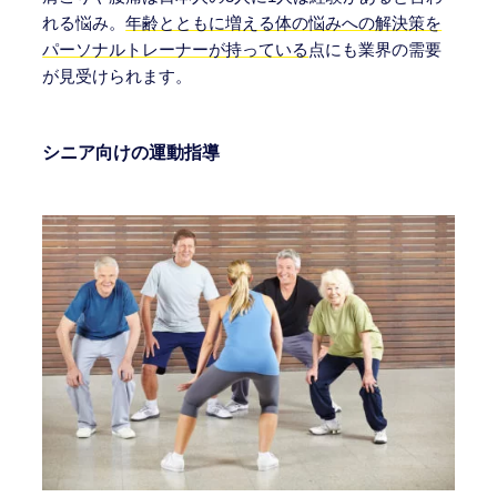
れる悩み。
年齢とともに増える体の悩みへの解決策を
パーソナルトレーナーが持っている
点にも業界の需要
が見受けられます。
シニア向けの運動指導