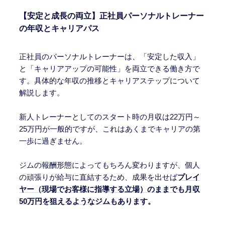
【安定と成長の両立】正社員パーソナルトレーナー
の年収とキャリアパス
正社員のパーソナルトレーナーは、「安定した収入」
と「キャリアアップの可能性」を両立できる働き方で
す。具体的な年収の推移とキャリアステップについて
解説します。
新人トレーナーとしてのスタート時の月収は22万円～
25万円が一般的ですが、これはあくまでキャリアの第
一歩に過ぎません。
ジムの報酬形態によってもちろん変わりますが、個人
の頑張りが給与に直結するため、成果を出せば
プレイ
ヤー（現場でお客様に指導する立場）のままでも月収
50万円を狙えるようなジムも
あります。