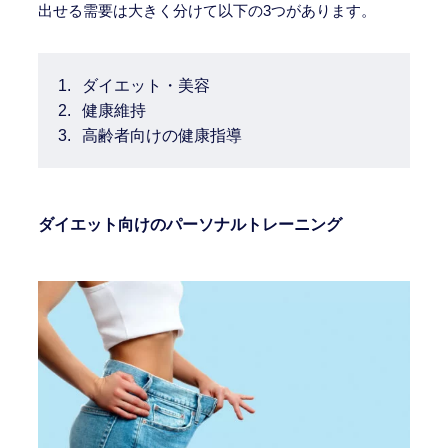
出せる需要は大きく分けて以下の3つがあります。
ダイエット・美容
健康維持
高齢者向けの健康指導
ダイエット向けのパーソナルトレーニング