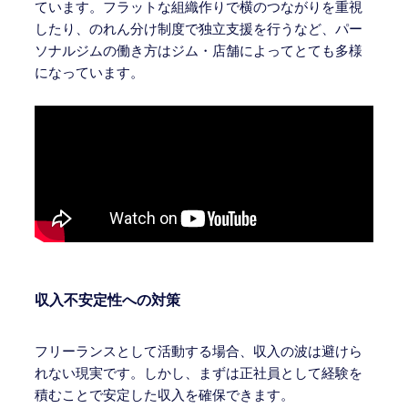
ています。フラットな組織作りで横のつながりを重視
したり、のれん分け制度で独立支援を行うなど、パー
ソナルジムの働き方はジム・店舗によってとても多様
になっています。
収入不安定性への対策
フリーランスとして活動する場合、収入の波は避けら
れない現実です。しかし、まずは正社員として経験を
積むことで安定した収入を確保できます。