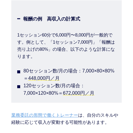
報酬の例 高収入の計算式
1セッション60分で6,000円〜8,000円が一般的で
す。例として、「1セッション7,000円」「報酬は
売り上げの80%」の場合、以下のような計算にな
ります。
80セッション数/月の場合：7,000×80×80%
＝
448,000円／月
120セッション数/月の場合：
7,000×120×80%＝
672,000円／月
業務委託の形態で働くトレーナー
は、自分のスキルや
経験に応じて収入が変動する可能性があります。