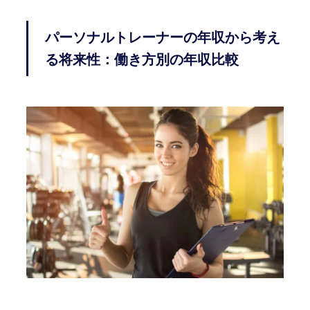
パーソナルトレーナーの年収から考え
る将来性：働き方別の年収比較