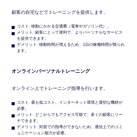
顧客の自宅などでトレーニングを提供します。
コスト: 移動にかかる交通費（電車やガソリン代）。
メリット: 顧客にとって便利で、よりパーソナルなサービス
を提供できます。
デメリット: 移動時間が増えるため、1日の稼働時間が限られ
ます。
オンラインパーソナルトレーニング
オンライン上でトレーニング指導を行います。
コスト: 最も低コスト。インターネット環境と適切な機材が
必要。
メリット: どこからでもアクセス可能で、多くの顧客にリー
チできます。
デメリット: 対面での指導ができないため、通信上でのコミ
ュニケーション能力が必要。