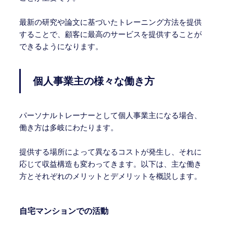
最新の研究や論文に基づいたトレーニング方法を提供
することで、顧客に最高のサービスを提供することが
できるようになります。
個人事業主の様々な働き方
パーソナルトレーナーとして個人事業主になる場合、
働き方は多岐にわたります。
提供する場所によって異なるコストが発生し、それに
応じて収益構造も変わってきます。以下は、主な働き
方とそれぞれのメリットとデメリットを概説します。
自宅マンションでの活動