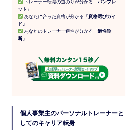
トレーナー転職の道のりが分かる
「パンフレ
ット」
あなたに合った資格が分かる
「資格選びガイ
ド」
あなたのトレーナー適性が分かる
「適性診
断」
個人事業主のパーソナルトレーナーと
してのキャリア転身