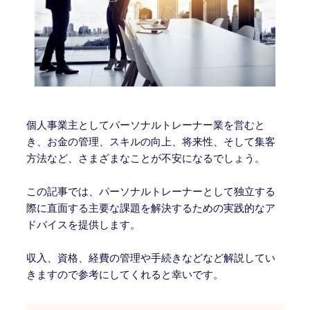
個人事業主としてパーソナルトレーナー業を営むと
き、お金の管理、スキルの向上、将来性、そして集客
方法など、さまざまなことが不安になるでしょう。
この記事では、パーソナルトレーナーとして独立する
際に直面する主要な課題を解決するための実践的なア
ドバイスを提供します。
収入、資格、経費の管理や手続きなどなど解説してい
きますので参考にしてくれると幸いです。