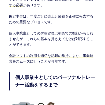
する必要
があります。
確定申告は、年度ごとに売上と経費を正確に報告する
ための重要なプロセスです。
個人事業主としての財務管理は初めての挑戦かもしれ
ませんが、これらの基本を押さえておけば対応するこ
とができます。
会計ソフトの利用や適切な記録の維持により、事業運
営をスムーズに行うことが可能
です。
個人事業主としてのパーソナルトレー
ナー活動をするまで