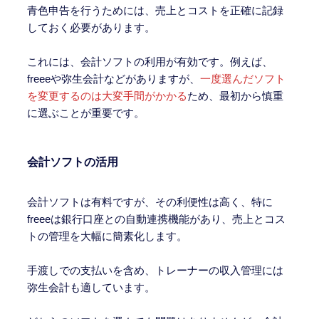
青色申告を行うためには、売上とコストを正確に記録
しておく必要があります。
これには、会計ソフトの利用が有効です。例えば、
freeeや弥生会計などがありますが、
一度選んだソフト
を変更するのは大変手間がかかる
ため、最初から慎重
に選ぶことが重要です。
会計ソフトの活用
会計ソフトは有料ですが、その利便性は高く、特に
freeeは銀行口座との自動連携機能があり、売上とコス
トの管理を大幅に簡素化します。
手渡しでの支払いを含め、トレーナーの収入管理には
弥生会計も適しています。