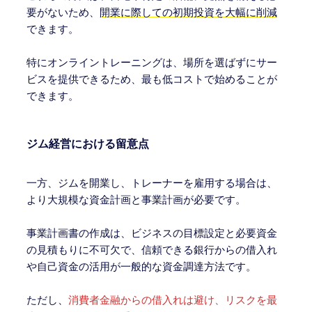
要がないため、
開業に際しての初期投資を大幅に削減
できます。
特にオンライントレーニングは、場所を選ばずにサー
ビスを提供できるため、最も低コストで始めることが
できます。
ジム経営における留意点
一方、ジムを開業し、トレーナーを雇用する場合は、
より大規模な資金計画と事業計画が必要です。
事業計画書の作成は、ビジネスの目標設定と必要資金
の見積もりに不可欠で、信頼できる銀行からの借入れ
や自己資金の活用が一般的な資金調達方法です。
ただし、
消費者金融からの借入れは避け、リスクを最