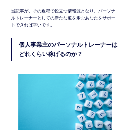
当記事が、その過程で役立つ情報源となり、パーソナ
ルトレーナーとしての新たな道を歩むあなたをサポー
トできれば幸いです。
個人事業主のパーソナルトレーナーは
どれくらい稼げるのか？