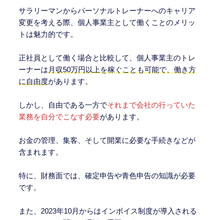
サラリーマンからパーソナルトレーナーへのキャリア
変更を考える際、個人事業主として働くことのメリッ
トは魅力的です。
正社員として働く場合と比較して、個人事業主のトレ
ーナーは
月収50万円以上を稼ぐことも可能で、働き方
に自由度
があります。
しかし、自由である一方で
それまで会社の行っていた
業務を自分でこなす必要
があります。
お金の管理、集客、そして開業に必要な手続きなどが
含まれます。
特に、財務面では、確定申告や青色申告の知識が必要
です。
また、2023年10月からはインボイス制度が導入される