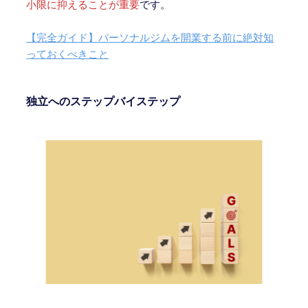
小限に抑えることが重要
です。
【完全ガイド】パーソナルジムを開業する前に絶対知
っておくべきこと
独立へのステップバイステップ