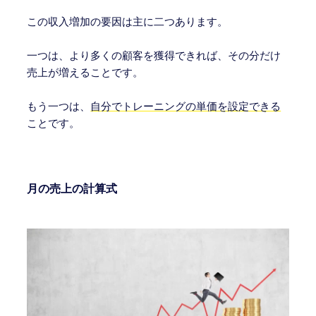
この収入増加の要因は主に二つあります。
一つは、より多くの顧客を獲得できれば、その分だけ
売上が増えることです。
もう一つは、
自分でトレーニングの単価を設定できる
ことです。
月の売上の計算式