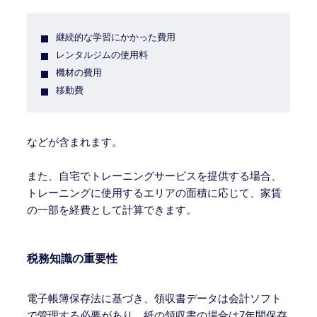
継続的な学習にかかった費用
レンタルジムの使用料
機材の費用
移動費
などが含まれます。
また、自宅でトレーニングサービスを提供する場合、
トレーニングに使用するエリアの面積に応じて、家賃
の一部を経費として計算できます。
税務知識の重要性
電子帳簿保存法に基づき、領収書データは会計ソフト
で管理する必要があり、
紙の領収書の場合は7年間保存