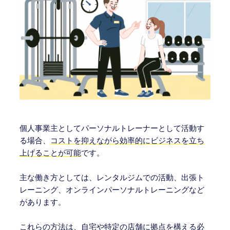
個人事業主としてパーソナルトレーナーとして活動す
る場合、
コストを抑えながら効率的にビジネスを立ち
上げることが可能
です。
主な働き方としては、レンタルジムでの活動、出張ト
レーニング、オンラインパーソナルトレーニングなど
があります。
これらの方法は、自宅や特定の店舗に拠点を構える必