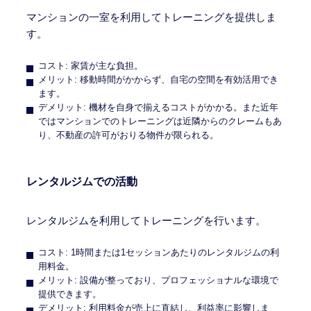
マンションの一室を利用してトレーニングを提供しま
す。
コスト: 家賃が主な負担。
メリット: 移動時間がかからず、自宅の空間を有効活用でき
ます。
デメリット: 機材を自身で揃えるコストがかかる。また近年
ではマンションでのトレーニングは近隣からのクレームもあ
り、不動産の許可がおりる物件が限られる。
レンタルジムでの活動
レンタルジムを利用してトレーニングを行います。
コスト: 1時間または1セッションあたりのレンタルジムの利
用料金。
メリット: 設備が整っており、プロフェッショナルな環境で
提供できます。
デメリット: 利用料金が売上に直結し、利益率に影響しま