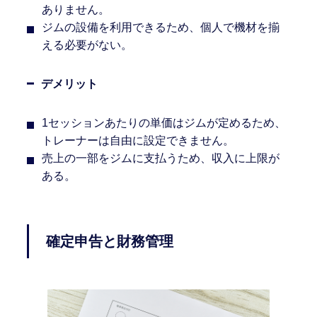
ありません。
ジムの設備を利用できるため、個人で機材を揃
える必要がない。
デメリット
1セッションあたりの単価はジムが定めるため、
トレーナーは自由に設定できません。
売上の一部をジムに支払うため、収入に上限が
ある。
確定申告と財務管理