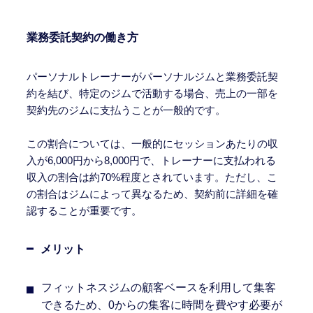
業務委託契約の働き方
パーソナルトレーナーがパーソナルジムと業務委託契
約を結び、特定のジムで活動する場合、売上の一部を
契約先のジムに支払うことが一般的です。
この割合については、一般的にセッションあたりの収
入が6,000円から8,000円で、トレーナーに支払われる
収入の割合は約70%程度とされています。ただし、こ
の割合はジムによって異なるため、契約前に詳細を確
認することが重要です。
メリット
フィットネスジムの顧客ベースを利用して集客
できるため、0からの集客に時間を費やす必要が