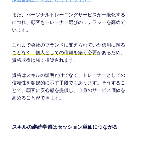
また、パーソナルトレーニングサービスが一般化する
につれ、顧客もトレーナー選びのリテラシーを高めて
います。
これまで
会社のブランドに支えられていた信用に頼る
ことなく、個人としての信頼を築く必要
があるため、
資格取得は強く推奨されます。
資格はスキルの証明だけでなく、トレーナーとしての
信頼性を客観的に示す手段でもあります。そうするこ
とで、顧客に安心感を提供し、自身のサービス価値を
高めることができます。
スキルの継続学習はセッション単価につながる