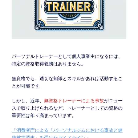
パーソナルトレーナーとして個人事業主になるには、
特定の資格取得義務はありません。
無資格でも、適切な知識とスキルがあれば活動するこ
とが可能です。
しかし、近年、
無資格トレーナーによる事故
がニュー
スで取り上げられるなど、トレーナーとしての資格の
重要性は年々高まっています。
「消費者庁による「パーソナルジムにおける事故と健
康被害調査」を受けたガイドライン」