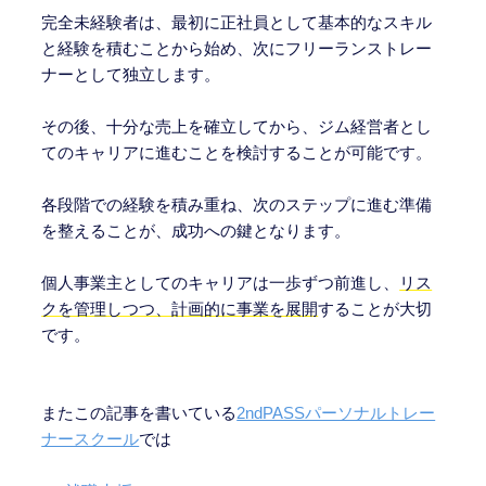
完全未経験者は、最初に正社員として基本的なスキル
と経験を積むことから始め、次にフリーランストレー
ナーとして独立します。
その後、十分な売上を確立してから、ジム経営者とし
てのキャリアに進むことを検討することが可能です。
各段階での経験を積み重ね、次のステップに進む準備
を整えることが、成功への鍵となります。
個人事業主としてのキャリアは一歩ずつ前進し、
リス
クを管理しつつ、計画的に事業を展開
することが大切
です。
またこの記事を書いている
2ndPASSパーソナルトレー
ナースクール
では