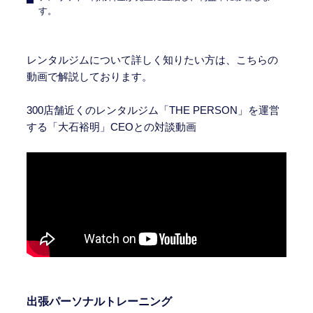
す。
レンタルジムについて詳しく知りたい方は、こちらの
動画で解説しております。
300店舗近くのレンタルジム「THE PERSON」を運営
する「大石裕明」CEOとの対談動画
出張パーソナルトレーニング