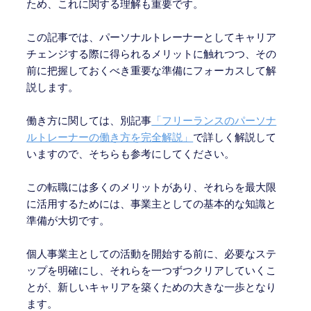
ため、これに関する理解も重要です。
この記事では、パーソナルトレーナーとしてキャリア
チェンジする際に得られるメリットに触れつつ、その
前に把握しておくべき重要な準備にフォーカスして解
説します。
働き方に関しては、別記事
「フリーランスのパーソナ
ルトレーナーの働き方を完全解説」
で詳しく解説して
いますので、そちらも参考にしてください。
この転職には多くのメリットがあり、それらを最大限
に活用するためには、事業主としての基本的な知識と
準備が大切です。
個人事業主としての活動を開始する前に、必要なステ
ップを明確にし、それらを一つずつクリアしていくこ
とが、新しいキャリアを築くための大きな一歩となり
ます。