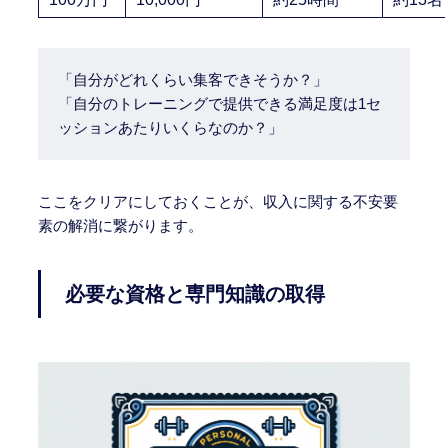
「自分がどれくらい集客できそうか？」
「自分のトレーニングで提供できる満足度は1セ
ッションあたりいくらなのか？」
ここをクリアにしておくことが、収入に関する不安要
素の解消に繋がります。
必要な資格と専門知識の取得