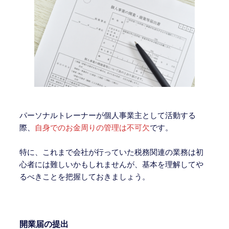
パーソナルトレーナーが個人事業主として活動する
際、
自身でのお金周りの管理は不可欠
です。
特に、これまで会社が行っていた税務関連の業務は初
心者には難しいかもしれませんが、基本を理解してや
るべきことを把握しておきましょう。
開業届の提出