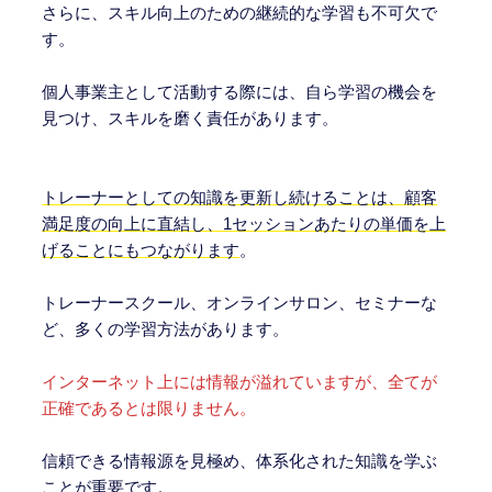
さらに、スキル向上のための継続的な学習も不可欠で
す。
個人事業主として活動する際には、自ら学習の機会を
見つけ、スキルを磨く責任があります。
トレーナーとしての知識を更新し続けることは、顧客
満足度の向上に直結し、1セッションあたりの単価を上
げることにもつながります
。
トレーナースクール、オンラインサロン、セミナーな
ど、多くの学習方法があります。
インターネット上には情報が溢れていますが、全てが
正確であるとは限りません。
信頼できる情報源を見極め、体系化された知識を学ぶ
ことが重要です。