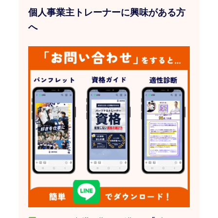
個人事業主トレーナーに興味がある方
へ