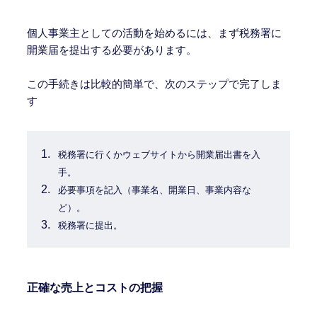
個人事業主としての活動を始めるには、まず税務署に
開業届を提出する必要があります。
この手続きは比較的簡単で、次のステップで完了しま
す
税務署に行くかウェブサイトから開業届出書を入
手。
必要事項を記入（事業名、開業日、事業内容な
ど）。
税務署に提出。
正確な売上とコストの把握