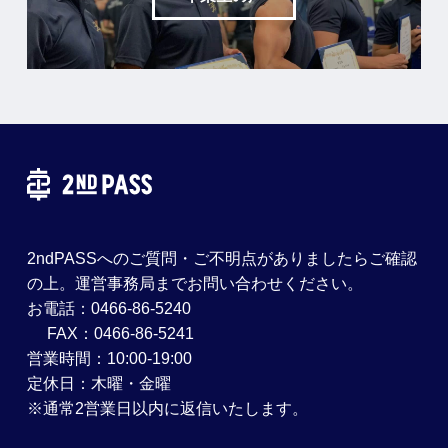
2ndPASSへのご質問・ご不明点がありましたらご確認
の上。運営事務局までお問い合わせください。
お電話：0466-86-5240
FAX：0466-86-5241
営業時間：10:00-19:00
定休日：木曜・金曜
※通常2営業日以内に返信いたします。