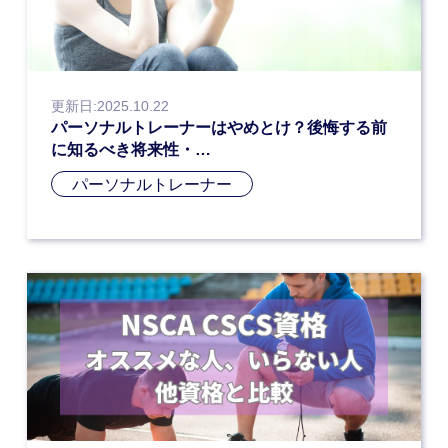
更新日:2025.10.22
パーソナルトレーナーはやめとけ？後悔する前
に知るべき将来性・…
パーソナルトレーナー