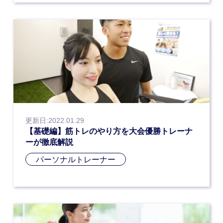
更新日:2022.01.29
【基礎編】筋トレのやり方を大会優勝トレーナ
ーが徹底解説
パーソナルトレーナー