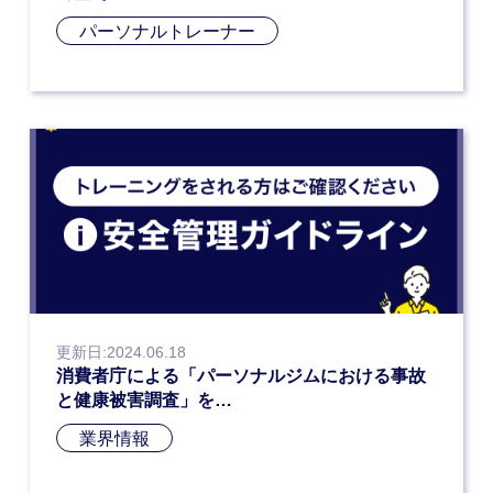
パーソナルトレーナー
更新日:2024.06.18
消費者庁による「パーソナルジムにおける事故
と健康被害調査」を…
業界情報