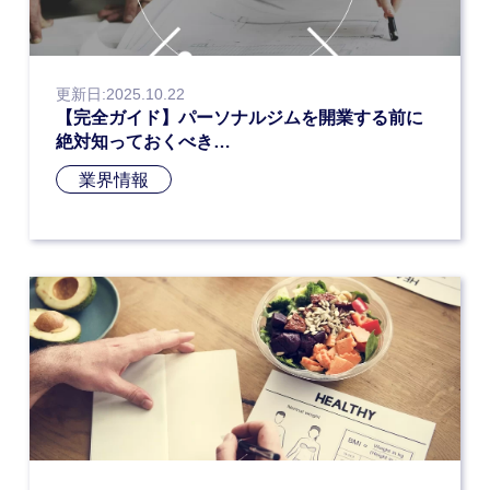
更新日:2025.10.22
【完全ガイド】パーソナルジムを開業する前に
絶対知っておくべき…
業界情報