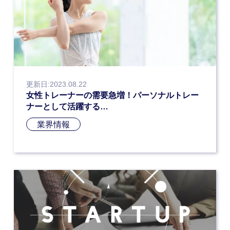
更新日:2023.08.22
女性トレーナーの需要急増！パーソナルトレー
ナーとして活躍する…
業界情報