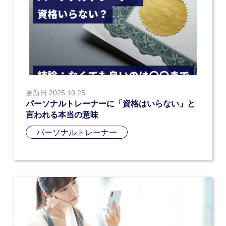
更新日:2025.10.25
パーソナルトレーナーに「資格はいらない」と
言われる本当の意味
パーソナルトレーナー