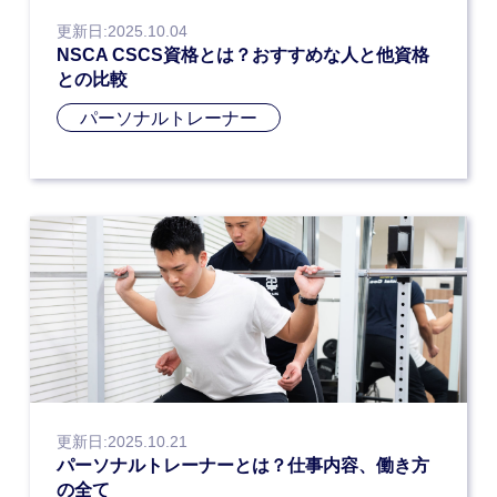
更新日:2025.10.04
NSCA CSCS資格とは？おすすめな人と他資格
との比較
パーソナルトレーナー
更新日:2025.10.21
パーソナルトレーナーとは？仕事内容、働き方
の全て