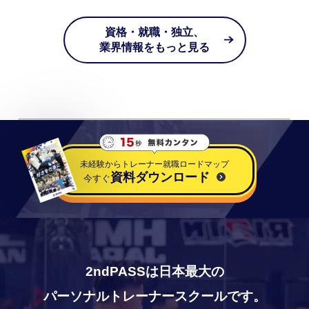
資格・就職・独立、
業界情報をもっと見る
未経験からトレーナー就職ロードマップ
資料ダウンロード
今すぐ
2ndPASSは日本最大の
パーソナルトレーナースクールです。