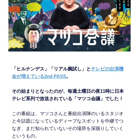
「ヒルナンデス」「リアル腕試し」と
テレビの出演機
会が増えている2nd PASS
。
その始まりとなったのが、毎週土曜日の夜11時に日本
テレビ系列で放送されている「マツコ会議」でした！
この番組は、マツコさんと番組出演陣のいるスタジオ
と今話題になっているディープなスポットを中継でつ
なぎ、まだ知られていないその場所を深掘りしていく
というもの。