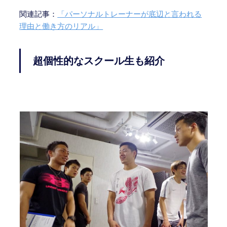
関連記事：
「パーソナルトレーナーが底辺と言われる
理由と働き方のリアル」
超個性的なスクール生も紹介