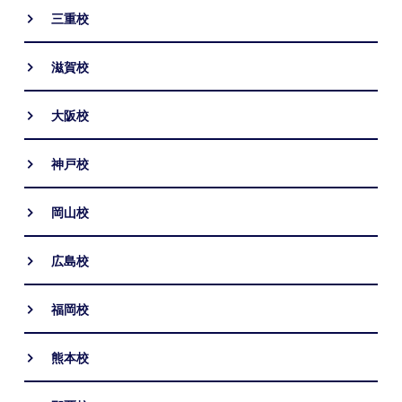
三重校
滋賀校
大阪校
神戸校
岡山校
広島校
福岡校
熊本校