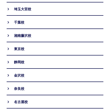
埼玉大宮校
千葉校
湘南藤沢校
東京校
静岡校
金沢校
奈良校
名古屋校