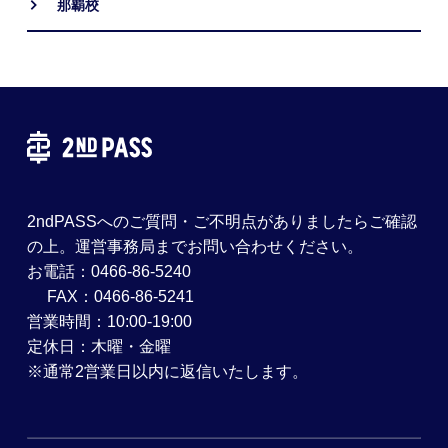
那覇校
2ndPASSへのご質問・ご不明点がありましたらご確認
の上。運営事務局までお問い合わせください。
お電話：0466-86-5240
FAX：0466-86-5241
営業時間：10:00-19:00
定休日：木曜・金曜
※通常2営業日以内に返信いたします。