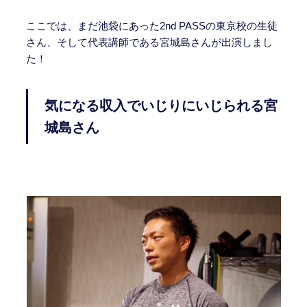
ここでは、まだ池袋にあった2nd PASSの東京校の生徒
さん、そして代表講師である宮城島さんが出演しまし
た！
気になる収入でいじりにいじられる宮
城島さん