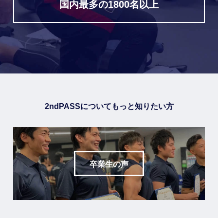
国内最多の1800名以上
2ndPASSについてもっと知りたい方
卒業生の声